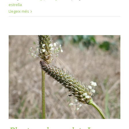
estrella
Llegeix més