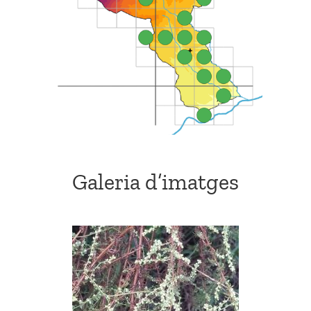
Galeria d’imatges