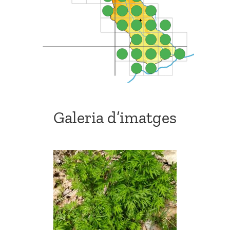
Galeria d’imatges