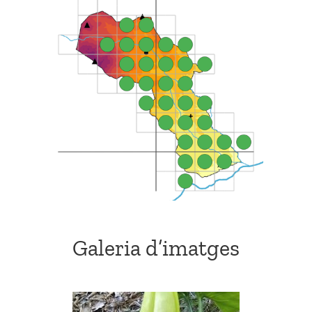
Galeria d’imatges