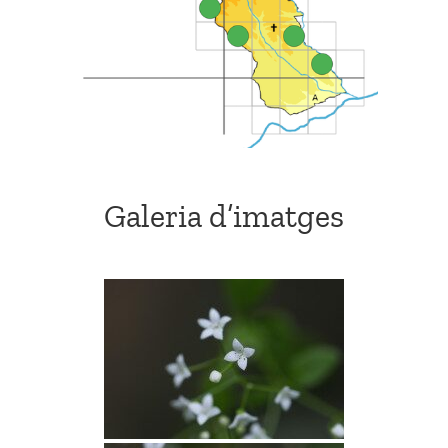
Galeria d’imatges