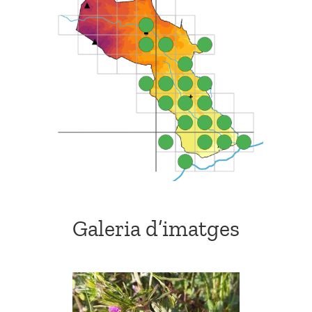
Galeria d’imatges