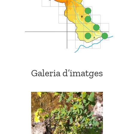
Galeria d’imatges