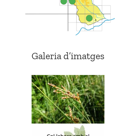
Galeria d’imatges