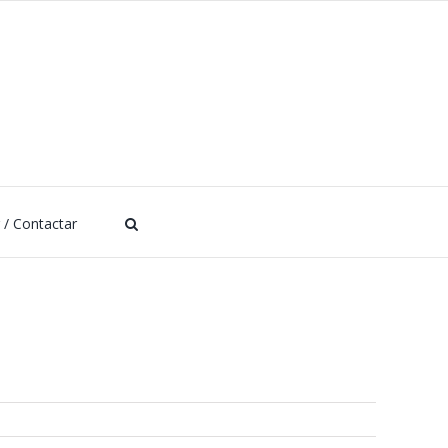
r / Contactar