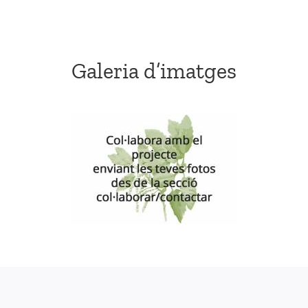
Galeria d’imatges