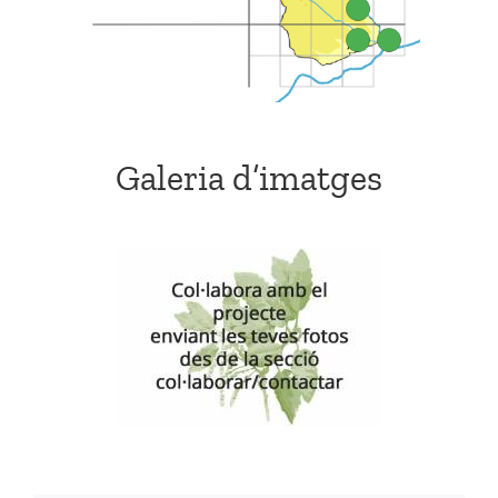
Galeria d’imatges