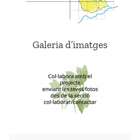
Galeria d’imatges