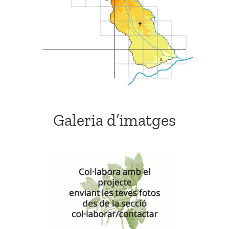
Galeria d’imatges