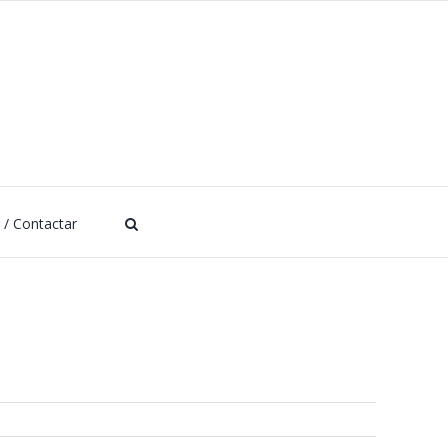
r / Contactar