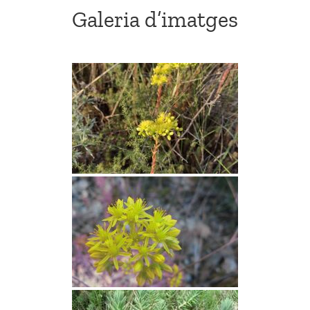
Galeria d’imatges