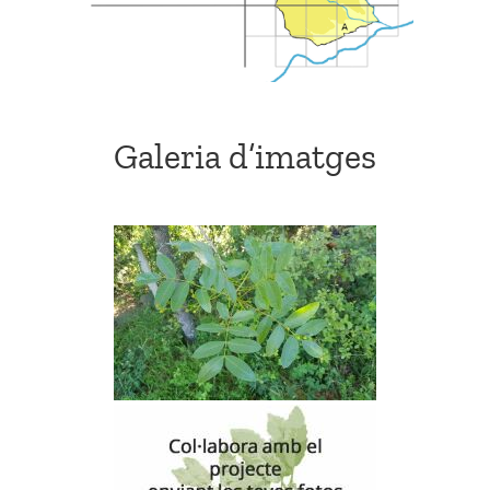
Galeria d’imatges