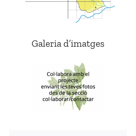
Galeria d’imatges