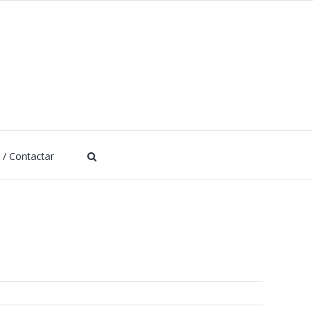
r / Contactar