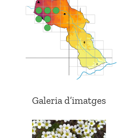
Galeria d’imatges