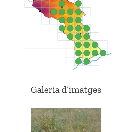
Galeria d’imatges