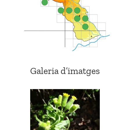
Galeria d’imatges