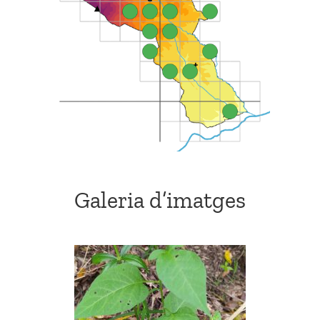
Galeria d’imatges