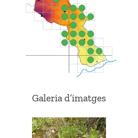
Galeria d’imatges