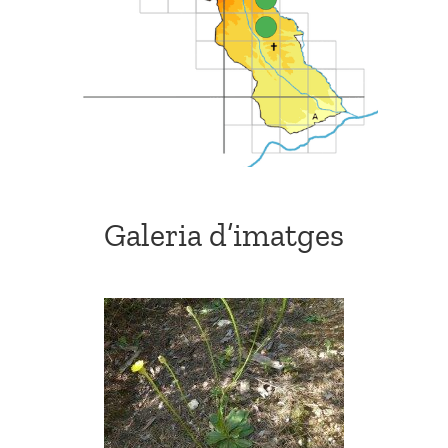
Galeria d’imatges