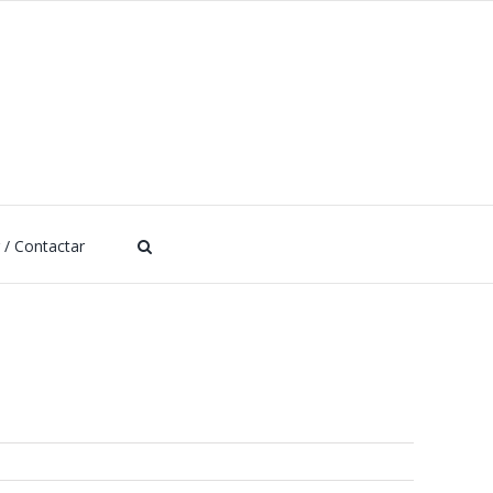
r / Contactar