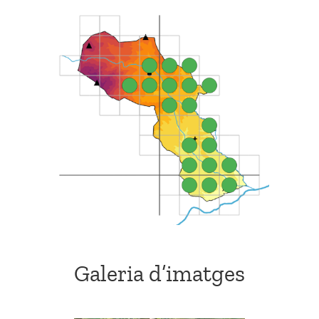
Galeria d’imatges