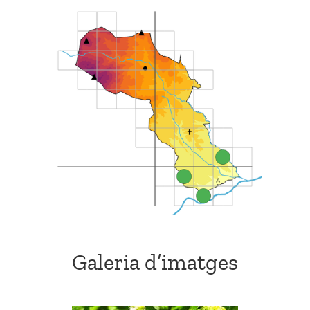
Galeria d’imatges